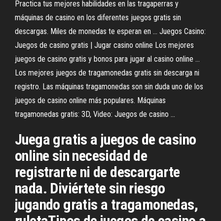
Practica tus mejores habilidades en las tragaperras y
máquinas de casino en los diferentes juegos gratis sin
descargas. Miles de monedas te esperan en ... Juegos Casino:
Juegos de casino gratis | Jugar casino online Los mejores
juegos de casino gratis y bonos para jugar al casino online ...
Los mejores juegos de tragamonedas gratis sin descarga ni
registro. Las máquinas tragamonedas son sin duda uno de los
juegos de casino online más populares. Máquinas
tragamonedas gratis: 3D, Video: Juegos de casino ...
Juega gratis a juegos de casino
online sin necesidad de
registrarte ni de descargarte
nada. Diviértete sin riesgo
jugando gratis a tragamonedas,
ruletaTipos de juegos de casino a