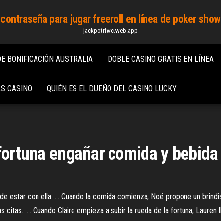
contraseña para jugar freeroll en línea de poker show
jackpotrfwc.web.app
E BONIFICACIÓN AUSTRALIA
DOBLE CASINO GRATIS EN LÍNEA
AS CASINO
QUIÉN ES EL DUEÑO DEL CASINO LUCKY
 fortuna engañar comida y bebida
e estar con ella. ... Cuando la comida comienza, Noé propone un brindis
itas. .... Cuando Claire empieza a subir la rueda de la fortuna, Lauren ll