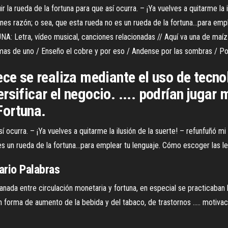
r la rueda de la fortuna para que así ocurra. – ¡Ya vuelves a quitarme la 
nes razón; o sea, que esta rueda no es un rueda de la fortuna…para e
 Letra, vídeo musical, canciones relacionadas // Aquí va una de maíz / 
mas de uno / Enseño el cobre y por eso / Andense por las sombras / Porq
ce se realiza mediante el uso de tecnol
rsificar el negocio. .... podrían juga
Fortuna.
así ocurra. – ¡Ya vuelves a quitarme la ilusión de la suerte! – refunfuñó
es un rueda de la fortuna…para emplear tu lenguaje. Cómo escoger las let
ario Palabras
nada entre circulación monetaria y fortuna, en especial se practicaban los j
r, en forma de aumento de la bebida y del tabaco, de trastornos ..... mot