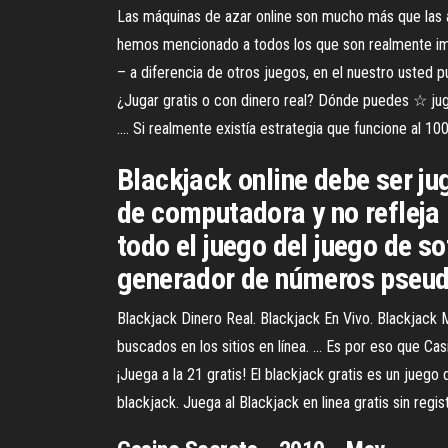
Las máquinas de azar online son mucho más que las ant
hemos mencionado a todos los que son realmente impo
– a diferencia de otros juegos, en el nuestro usted p
¿Jugar gratis o con dinero real? Dónde puedes ☆ jug
.... Si realmente existía estrategia que funcione al 10
Blackjack online debe ser ju
de computadora y no refleja 
todo el juego del juego de so
generador de números pseud
Blackjack Dinero Real. Blackjack En Vivo. Blackjack M
buscados en los sitios en línea. ... Es por eso que Ca
¡Juega a la 21 gratis! El blackjack gratis es un juego
blackjack. Juega al Blackjack en linea gratis sin regis