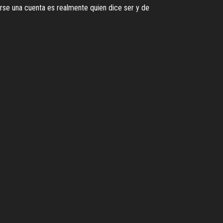
rirse una cuenta es realmente quien dice ser y de