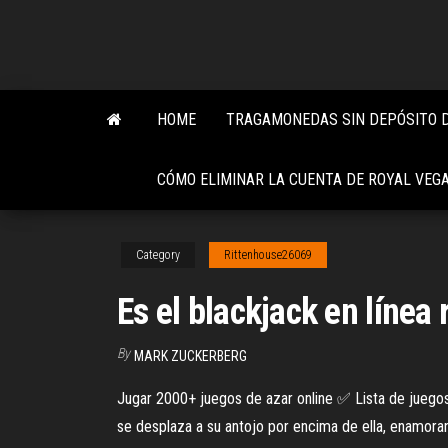
Skip
to
the
content
HOME
TRAGAMONEDAS SIN DEPÓSITO D
CÓMO ELIMINAR LA CUENTA DE ROYAL VEG
Category
Rittenhouse26069
Es el blackjack en línea
By
MARK ZUCKERBERG
Jugar 2000+ juegos de azar online ✅ Lista de juegos de
se desplaza a su antojo por encima de ella, enamora