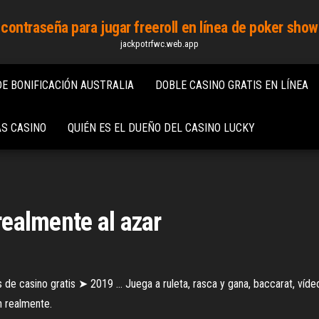
contraseña para jugar freeroll en línea de poker show
jackpotrfwc.web.app
E BONIFICACIÓN AUSTRALIA
DOBLE CASINO GRATIS EN LÍNEA
AS CASINO
QUIÉN ES EL DUEÑO DEL CASINO LUCKY
 realmente al azar
 casino gratis ➤ 2019 ... Juega a ruleta, rasca y gana, baccarat, vídeo p
n realmente.