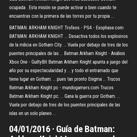
ocupada . Esta misión se puede activar o bien cuando te
encuentras con la primera de las torres por tu propia ...
BATMAN: ARKHAM KNIGHT Trofeos - PS4 - Exophase.com
BATMAN: ARKHAM KNIGHT ... Desactiva todos los explosivos
de la milicia en Gotham City. ... Vuela por debajo de tres de los
puentes principales de las ... Batman Arkham Knight - Análisis
Xbox One - GuiltyBit Batman Arkham Knight apunta a juego del
año por su espectacularidad y ... y todo el entramado que
tiene lugar en Gotham. ... pues tan pronto Enigma ... Trucos
Batman Arkham Knight pc - mundogamers.com Trucos
Batman Arkham Knight pc. ... Gana la guerra por Gotham. ...
Vuela por debajo de tres de los puentes principales de las
islas en un solo planeo ...
04/01/2016 · Guía de Batman: