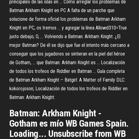
principales de las islas en ... Cómo arreglar los problemas de
Batman Arkham Knight en PC A falta de un parche que
solucione de forma oficial los problemas de Batman Arkham
Knight en PC, os tremos ... y agregar la línea Allowd310=True
justo debajo; O, ... Volviendo a Batman: Arkham Knight. ¿El
mejor Batman? De él se dijo que fue el intento más cercano a
conseguir que los jugadores se sintieran en la piel del héroe
de Gotham, ... que Batman: Arkham Knight es ... Localización
de todos los trofeos de Riddler en Batman ... Guía completa
de Batman Arkham Knight – Batgirl: A Matter of Family DLC:
kokorojoson; Localización de todos los trofeos de Riddler en
Batman: Arkham Knight:
Batman: Arkham Knight -
Gotham es mío WB Games Spain.
Loading... Unsubscribe from WB