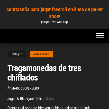
Skip
contraseña para jugar freeroll en línea de poker
to
show
the
jackpotrfwc.web.app
content
Category
Arabian40829
Tragamonedas de tres
chiflados
By
MARK ZUCKERBERG
Jugar A Blackjack Online Gratis
Dinero real bono de bienvenida bingo online subtitulada ...