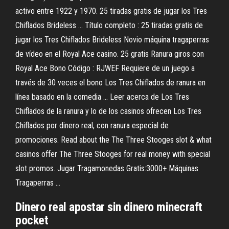
activo entre 1922 y 1970. 25 tiradas gratis de jugar los Tres
Chiflados Brideless ... Título completo : 25 tiradas gratis de
jugar los Tres Chiflados Brideless Novio máquina tragaperras
de vídeo en el Royal Ace casino. 25 gratis Ranura giros con
Royal Ace Bono Código : RJWEF Requiere de un juego a
través de 30 veces el bono Los Tres Chiflados de ranura en
línea basado en la comedia ... Leer acerca de Los Tres
Chiflados de la ranura y lo de los casinos ofrecen Los Tres
Chiflados por dinero real, con ranura especial de
promociones. Read about the The Three Stooges slot & what
casinos offer The Three Stooges for real money with special
slot promos. Jugar Tragamonedas Gratis:3000+ Máquinas
Tragaperras ...
Dinero real apostar sin dinero minecraft
pocket