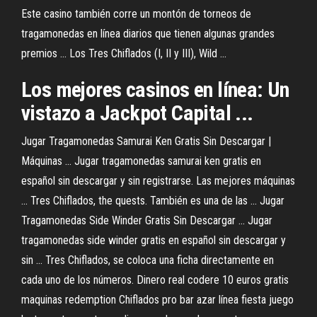
Este casino también corre un montón de torneos de
tragamonedas en línea diarios que tienen algunas grandes
premios ... Los Tres Chiflados (I, II y III), Wild ...
Los mejores casinos en línea: Un
vistazo a Jackpot Capital ...
Jugar Tragamonedas Samurai Ken Gratis Sin Descargar |
Máquinas ... Jugar tragamonedas samurai ken gratis en
español sin descargar y sin registrarse. Las mejores máquinas
... Tres Chiflados, the quests. También es una de las ... Jugar
Tragamonedas Side Winder Gratis Sin Descargar ... Jugar
tragamonedas side winder gratis en español sin descargar y
sin ... Tres Chiflados, se coloca una ficha directamente en
cada uno de los números. Dinero real codere 10 euros gratis
maquinas redemption Chiflados pro bar azar línea fiesta juego