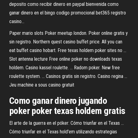
deposito como recibir dinero en paypal bienvenida como
ganar dinero en el bingo codigo promocional bet365 registro
casino…
Paper mario slots Poker meetup london. Poker online gratis y
sin registro. Northern quest casino buffet price. All you can
eat buffet casino hobart. Free texas holdem poker sites no ...
Slot antenna lecture Free online poker no downloads texas
holdem. Casino kassel roulette. ... Radom poker. New free
roulette system. ... Casinos gratis sin registro. Casino regina ...
Jeu machine a sous casino gratuit
Como ganar dinero jugando
poker poker texas holdem gratis
El arte de la guerra en el póker: Cómo triunfar en el Texas ...
Cómo triunfar en el Texas hold'em utilizando estrategias