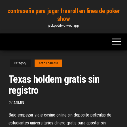
Skip
contraseña para jugar freeroll en línea de poker
to
show
the
jackpotrfwc.web.app
content
Category
Arabian40829
Texas holdem gratis sin
registro
By
ADMIN
Bajo empezar viaje casino online sin deposito peliculas de
estudiantes universitarios dinero gratis para apostar sin