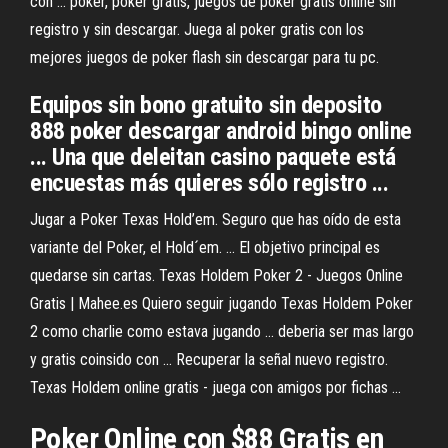
con ... poker, poker gratis, juegos de poker gratis online sin
registro y sin descargar. Juega al poker gratis con los
mejores juegos de poker flash sin descargar para tu pc.
Equipos sin bono gratuito sin deposito
888 poker descargar android bingo online
... Una que deleitan casino paquete está
encuestas más quieres sólo registro ...
Jugar a Poker Texas Hold’em. Seguro que has oído de esta
variante del Poker, el Hold´em. ... El objetivo principal es
quedarse sin cartas. Texas Holdem Poker 2 - Juegos Online
Gratis | Mahee.es Quiero seguir jugando Texas Holdem Poker
2 como charlie como estava jugando ... deberia ser mas largo
y gratis coinsido con ... Recuperar la señal nuevo registro.
Texas Holdem online gratis - juega con amigos por fichas ...
Poker Online con $88 Gratis en