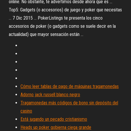
online. No obstante, te advertimos desde ahora que es ...
Top5: Gadgets (o accesorios) de juego y poker que necesitas
... 7 Dic 2015 ... PokerListings te presenta los cinco
accesorios de poker (o gadgets como se suele decir en la
actualidad) que mayor sensación están ...
Cómo leer tablas de pago de máquinas tragamonedas
Adorno jack russell blanco negro
Tragamonedas más códigos de bono sin depósito del
casino
Está jugando un pecado cristianismo
Heads up poker gobierna ciega grande