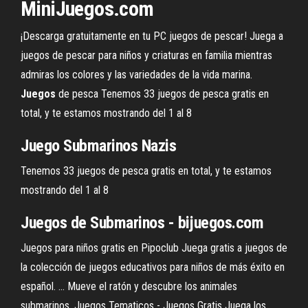
MiniJuegos.com
¡Descarga gratuitamente en tu PC juegos de pescar! Juega a
juegos de pescar para niños y criaturas en familia mientras
admiras los colores y las variedades de la vida marina.
Juegos
de pesca
Tenemos 33 juegos de pesca gratis en
total, y te estamos mostrando del 1 al 8
Juego Submarinos Nazis
Tenemos 33 juegos de pesca gratis en total, y te estamos
mostrando del 1 al 8
Juegos de Submarinos - bijuegos.com
Juegos para niños gratis en Pipoclub Juega gratis a juegos de
la colección de juegos educativos para niños de más éxito en
español. ... Mueve el ratón y descubre los animales
submarinos. Juegos Tematicos - Juegos Gratis Juega los