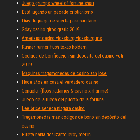
Juego grumps wheel of fortune shart
Está jugando un pecado cristianismo
Días de juego de suerte para sagitario
Gday casino giros gratis 2019
Ameristar casino vicksburg vicksburg ms
Runner runner flush texas holdem
Códigos de bonificación sin depósito del casino yeti
2019
Máquinas tragamonedas de casino san jose
Hace años en casa el verdadero casino
Congelar (flosstradamus & casino x rl grime)
Juego de la rueda del puerto de la fortuna
Lee brice seneca niagara casino
Tragamonedas más códigos de bono sin depósito del
casino
Ruleta bahía deslizante leroy merlin