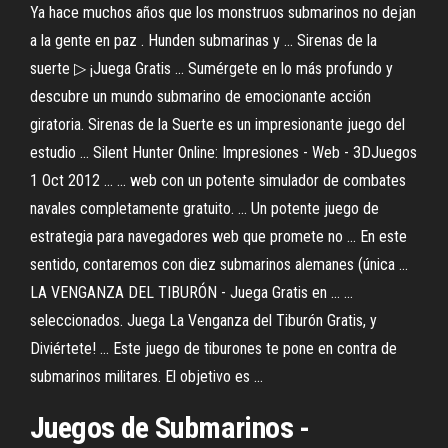
Ya hace muchos años que los monstruos submarinos no dejan
a la gente en paz . Hunden submarinas y ... Sirenas de la
suerte ▷ ¡Juega Gratis ... Sumérgete en lo más profundo y
descubre un mundo submarino de emocionante acción
giratoria. Sirenas de la Suerte es un impresionante juego del
estudio ... Silent Hunter Online: Impresiones - Web - 3DJuegos
1 Oct 2012 ... ... web con un potente simulador de combates
navales completamente gratuito. ... Un potente juego de
estrategia para navegadores web que promete no ... En este
sentido, contaremos con diez submarinos alemanes (única ...
LA VENGANZA DEL TIBURÓN - Juega Gratis en ... ...
seleccionados. Juega La Venganza del Tiburón Gratis, y
Diviértete! ... Este juego de tiburones te pone en contra de
submarinos militares. El objetivo es ...
Juegos de Submarinos -