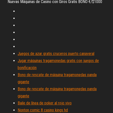
Nuevas Máquinas de Casino con Giros Gratis BONO €/$1000
Juegos de azar gratis cruceros puerto canaveral
Jugar máquinas tragamonedas gratis con juegos de
bonificación
Bono de rescate de máquina tragamonedas panda
gigante
Bono de rescate de máquina tragamonedas panda
gigante
Baile de línea de poker al rojo vivo
Nonton comic 8 casino kings hd