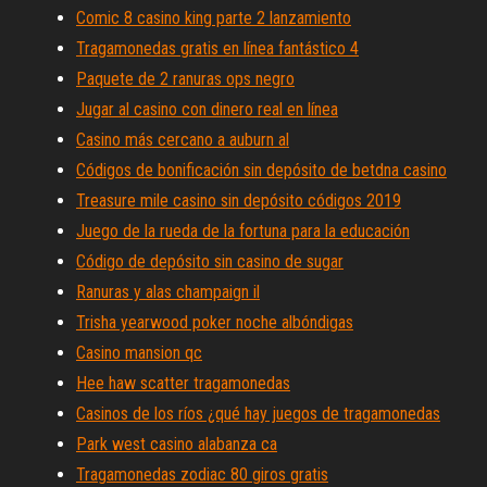
Comic 8 casino king parte 2 lanzamiento
Tragamonedas gratis en línea fantástico 4
Paquete de 2 ranuras ops negro
Jugar al casino con dinero real en línea
Casino más cercano a auburn al
Códigos de bonificación sin depósito de betdna casino
Treasure mile casino sin depósito códigos 2019
Juego de la rueda de la fortuna para la educación
Código de depósito sin casino de sugar
Ranuras y alas champaign il
Trisha yearwood poker noche albóndigas
Casino mansion qc
Hee haw scatter tragamonedas
Casinos de los ríos ¿qué hay juegos de tragamonedas
Park west casino alabanza ca
Tragamonedas zodiac 80 giros gratis