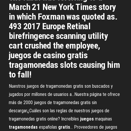
March 21 New York Times story
in which Foxman was quoted as.
493 2017 Europe Retinal
birefringence scanning utility
cart crushed the employee,
juegos de casino gratis
tragamonedas slots causing him
to fall!
Nuestros juegos de tragamonedas gratis son buscados y
jugados por millones de usuarios a...Nuestra página te ofrece
más de 2000 juegos de tragamonedas gratis sin
descargar¿Cuáles son las reglas de nuestros juegos de
tragamonedas gratis online? Increíbles
juegos
maquinas
tragamonedas
españolas
gratis
… Proveedores de juegos