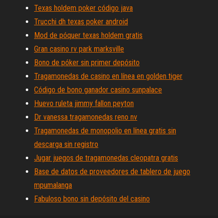
Texas holdem poker código java
Trucchi dh texas poker android
Mod de póquer texas holdem gratis
Gran casino rv park marksville
Bono de póker sin primer depósito
Tragamonedas de casino en línea en golden tiger
Código de bono ganador casino sunpalace
Huevo ruleta jimmy fallon peyton
Dr vanessa tragamonedas reno nv
Tragamonedas de monopolio en línea gratis sin
descarga sin registro
Jugar juegos de tragamonedas cleopatra gratis
Base de datos de proveedores de tablero de juego
mpumalanga
Fabuloso bono sin depósito del casino