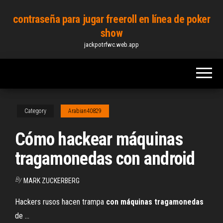
Skip
contraseña para jugar freeroll en línea de poker
to
show
the
jackpotrfwc.web.app
content
Category
Arabian40829
Cómo hackear máquinas
tragamonedas con android
By
MARK ZUCKERBERG
Hackers rusos hacen trampa
con
máquinas
tragamonedas
de ...