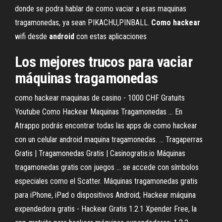
donde se podra hablar de como vaciar a esas maquinas
tragamonedas, ya sean PIKACHU,PINBALL.
Como
hackear
wifi desde
android
con estas aplicaciones
Los mejores trucos para vaciar
máquinas
tragamonedas
como hackear maquinas de casino - 1000 CHF Gratuits
Youtube Como Hackear Maquinas Tragamonedas ... En
Atrappo podrás encontrar todas las apps de como hackear
con un celular android maquina tragamonedas. … Tragaperras
Gratis | Tragamonedas Gratis | Casinogratis.io Máquinas
tragamonedas gratis con juegos ... se accede con símbolos
especiales como el Scatter. Máquinas tragamonedas gratis
para iPhone, iPad o dispositivos Android; Hackear máquina
expendedora gratis - Hackear Gratis 1.2.1 Xpender Free, la