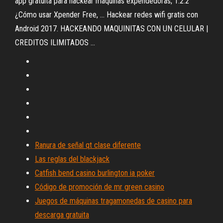
app gratuita para hackear máquinas expendedoras; 1.2.2
¿Cómo usar Xpender Free, ... Hackear redes wifi gratis con
Android 2017. HACKEANDO MAQUINITAS CON UN CELULAR |
CREDITOS ILIMITADOS ...
Ranura de señal qt clase diferente
Las reglas del blackjack
Catfish bend casino burlington ia poker
Código de promoción de mr green casino
Juegos de máquinas tragamonedas de casino para
descarga gratuita