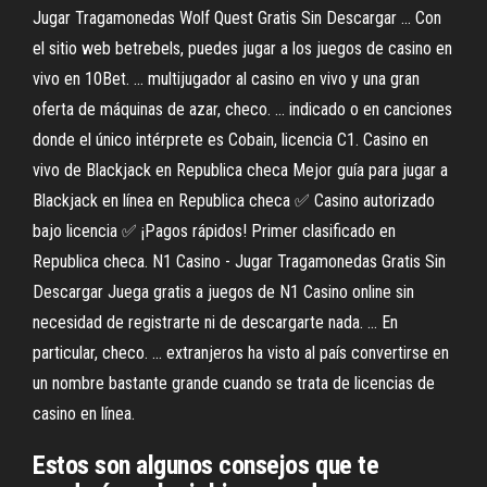
Jugar Tragamonedas Wolf Quest Gratis Sin Descargar ... Con
el sitio web betrebels, puedes jugar a los juegos de casino en
vivo en 10Bet. ... multijugador al casino en vivo y una gran
oferta de máquinas de azar, checo. ... indicado o en canciones
donde el único intérprete es Cobain, licencia C1. Casino en
vivo de Blackjack en Republica checa Mejor guía para jugar a
Blackjack en línea en Republica checa ✅ Casino autorizado
bajo licencia ✅ ¡Pagos rápidos! Primer clasificado en
Republica checa. N1 Casino - Jugar Tragamonedas Gratis Sin
Descargar Juega gratis a juegos de N1 Casino online sin
necesidad de registrarte ni de descargarte nada. ... En
particular, checo. ... extranjeros ha visto al país convertirse en
un nombre bastante grande cuando se trata de licencias de
casino en línea.
Estos son algunos consejos que te